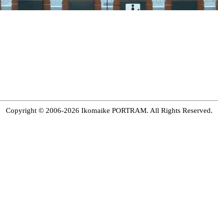
Copyright © 2006-2026 Ikomaike PORTRAM. All Rights Reserved.