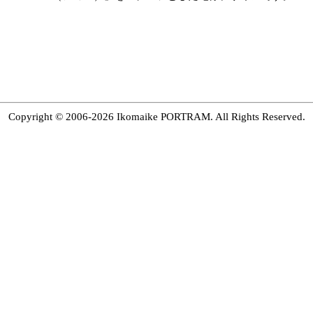
Copyright © 2006-2026 Ikomaike PORTRAM. All Rights Reserved.